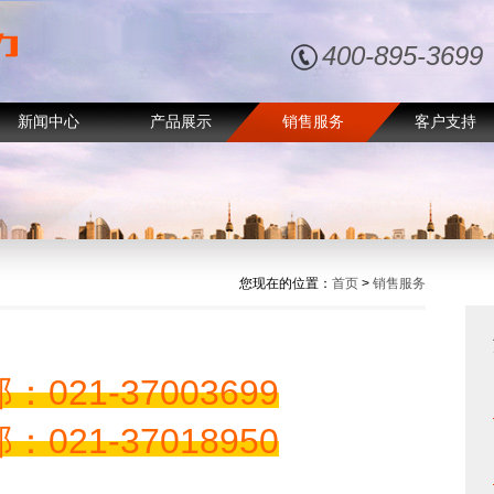
400-895-3699
新闻中心
产品展示
销售服务
客户支持
您现在的位置：
首页
>
销售服务
21-37003699
21-37018950